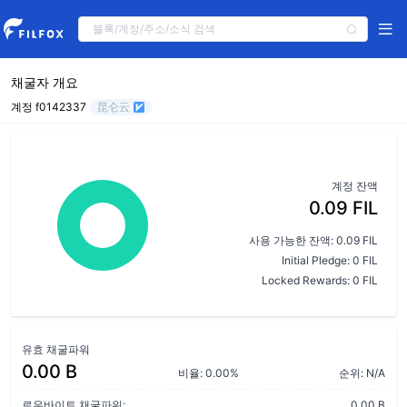
채굴자 개요
계정 f0142337
昆仑云
계정 잔액
0.09 FIL
사용 가능한 잔액: 0.09 FIL
Initial Pledge: 0 FIL
Locked Rewards: 0 FIL
유효 채굴파워
0.00 B
비율: 0.00%
순위: N/A
로우바이트 채굴파워:
0.00 B