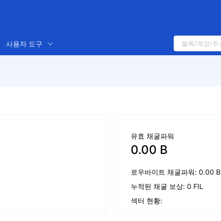
사용자 도구
유효 채굴파워
0.00 B
로우바이트 채굴파워: 0.00 B
누적된 채굴 보상: 0 FIL
섹터 현황: