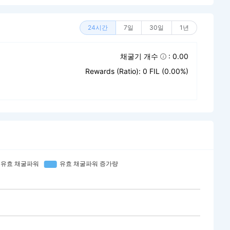
24시간
7일
30일
1년
채굴기 개수
: 0.00
Rewards (Ratio): 0 FIL (0.00%)