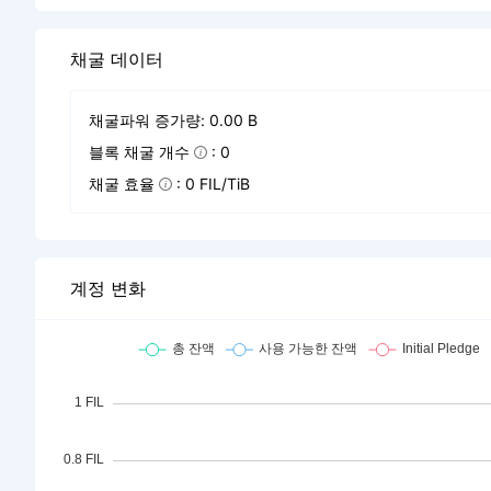
채굴 데이터
채굴파워 증가량: 0.00 B
블록 채굴 개수
: 0
채굴 효율
: 0 FIL/TiB
계정 변화