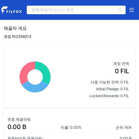
채굴자 개요
계정 f02359213
계정 잔액
0 FIL
사용 가능한 잔액: 0 FIL
Initial Pledge: 0 FIL
Locked Rewards: 0 FIL
유효 채굴파워
0.00 B
비율: 0.00%
순위: N/A
로우바이트 채굴파워:
0.00 B