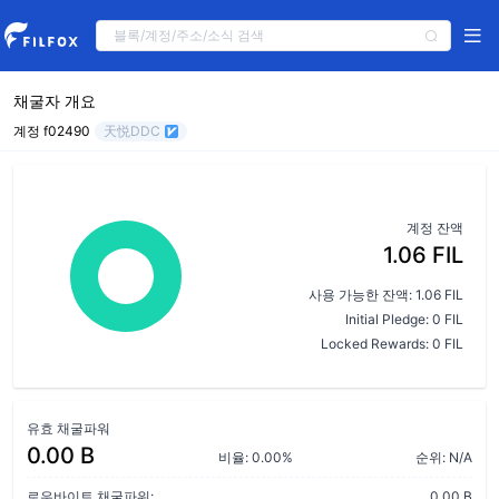
채굴자 개요
계정 f02490
天悦DDC
계정 잔액
1.06 FIL
사용 가능한 잔액: 1.06 FIL
Initial Pledge: 0 FIL
Locked Rewards: 0 FIL
유효 채굴파워
0.00 B
비율: 0.00%
순위: N/A
로우바이트 채굴파워:
0.00 B