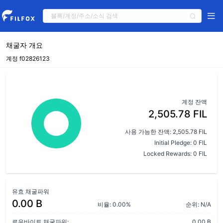
채굴자 개요
계정 f02826123
계정 잔액
2,505.78 FIL
사용 가능한 잔액: 2,505.78 FIL
Initial Pledge: 0 FIL
Locked Rewards: 0 FIL
유효 채굴파워
0.00 B
비율: 0.00%
순위: N/A
로우바이트 채굴파워:
0.00 B