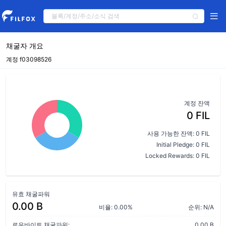
채굴자 개요
계정 f03098526
계정 잔액
0 FIL
사용 가능한 잔액: 0 FIL
Initial Pledge: 0 FIL
Locked Rewards: 0 FIL
유효 채굴파워
0.00 B
비율: 0.00%
순위: N/A
로우바이트 채굴파워:
0.00 B