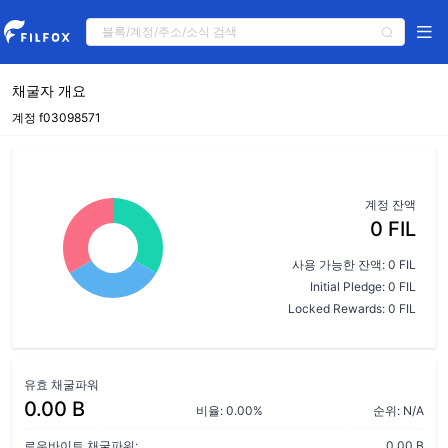
채굴자 개요
계정 f03098571
계정 잔액
0 FIL
사용 가능한 잔액: 0 FIL
Initial Pledge: 0 FIL
Locked Rewards: 0 FIL
유효 채굴파워
0.00 B
비율: 0.00%
순위: N/A
로우바이트 채굴파워:
0.00 B