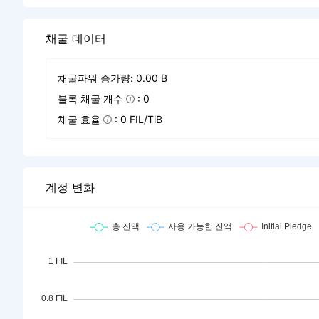
채굴 데이터
채굴파워 증가량: 0.00 B
블록 채굴 개수
: 0
채굴 효율
: 0 FIL/TiB
계정 변화