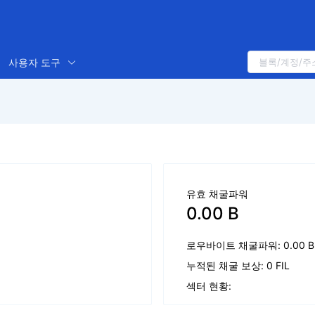
사용자 도구
유효 채굴파워
0.00 B
로우바이트 채굴파워: 0.00 B
누적된 채굴 보상: 0 FIL
섹터 현황: