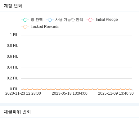
계정 변화
채굴파워 변화