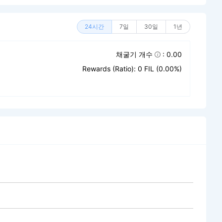
24시간
7일
30일
1년
채굴기 개수
: 0.00
Rewards (Ratio): 0 FIL (0.00%)