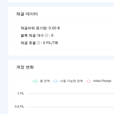
채굴 데이터
채굴파워 증가량: 0.00 B
블록 채굴 개수
: 0
채굴 효율
: 0 FIL/TiB
계정 변화