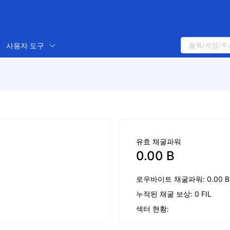
사용자 도구
유효 채굴파워
0.00 B
로우바이트 채굴파워: 0.00 B
누적된 채굴 보상: 0 FIL
섹터 현황: