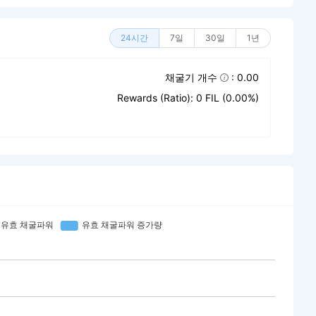
24시간
7일
30일
1년
채굴기 개수
: 0.00
Rewards (Ratio): 0 FIL (0.00%)