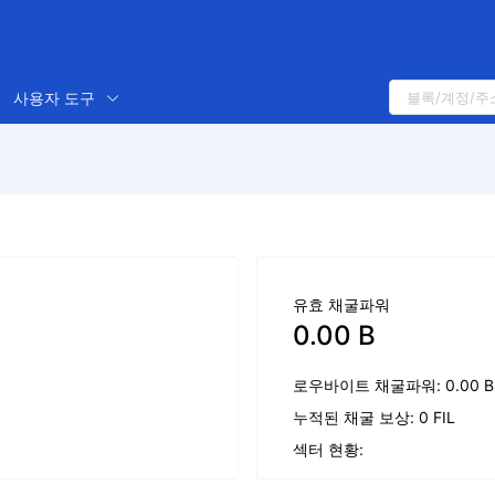
사용자 도구
유효 채굴파워
0.00 B
로우바이트 채굴파워: 0.00 B
누적된 채굴 보상: 0 FIL
섹터 현황: