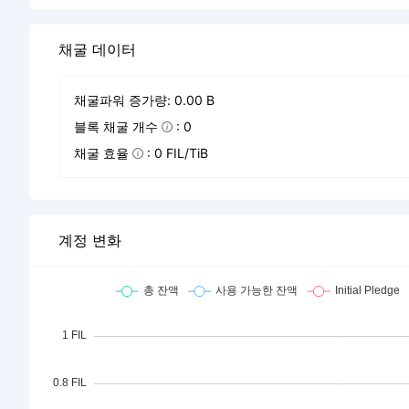
채굴 데이터
채굴파워 증가량: 0.00 B
블록 채굴 개수
: 0
채굴 효율
: 0 FIL/TiB
계정 변화