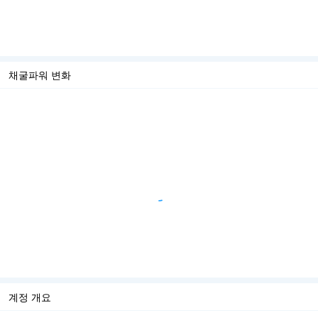
채굴파워 변화
계정 개요