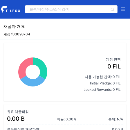
채굴자 개요
계정 f03098704
계정 잔액
0 FIL
사용 가능한 잔액: 0 FIL
Initial Pledge: 0 FIL
Locked Rewards: 0 FIL
유효 채굴파워
0.00 B
비율: 0.00%
순위: N/A
로우바이트 채굴파워:
0.00 B