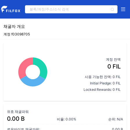
채굴자 개요
계정 f03098705
계정 잔액
0 FIL
사용 가능한 잔액: 0 FIL
Initial Pledge: 0 FIL
Locked Rewards: 0 FIL
유효 채굴파워
0.00 B
비율: 0.00%
순위: N/A
로우바이트 채굴파워:
0.00 B