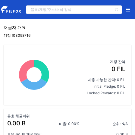
채굴자 개요
계정 f03098716
계정 잔액
0 FIL
사용 가능한 잔액: 0 FIL
Initial Pledge: 0 FIL
Locked Rewards: 0 FIL
유효 채굴파워
0.00 B
비율: 0.00%
순위: N/A
로우바이트 채굴파워:
0.00 B