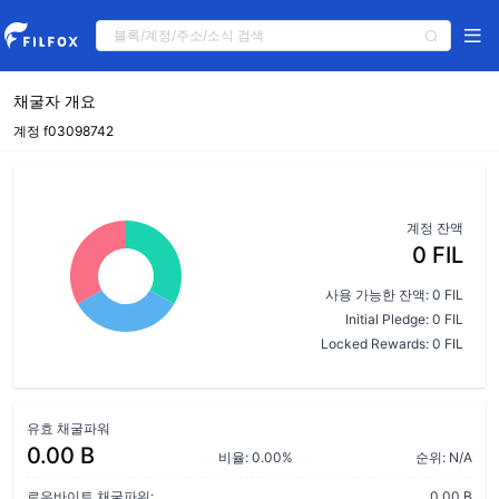
채굴자 개요
계정 f03098742
계정 잔액
0 FIL
사용 가능한 잔액: 0 FIL
Initial Pledge: 0 FIL
Locked Rewards: 0 FIL
유효 채굴파워
0.00 B
비율: 0.00%
순위: N/A
로우바이트 채굴파워:
0.00 B