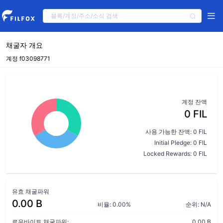
채굴자 개요
계정 f03098771
계정 잔액
0 FIL
사용 가능한 잔액: 0 FIL
Initial Pledge: 0 FIL
Locked Rewards: 0 FIL
유효 채굴파워
0.00 B
비율: 0.00%
순위: N/A
로우바이트 채굴파워:
0.00 B