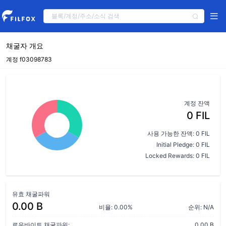
채굴자 개요
계정 f03098783
계정 잔액
0 FIL
사용 가능한 잔액: 0 FIL
Initial Pledge: 0 FIL
Locked Rewards: 0 FIL
유효 채굴파워
0.00 B
비율: 0.00%
순위: N/A
로우바이트 채굴파워:
0.00 B