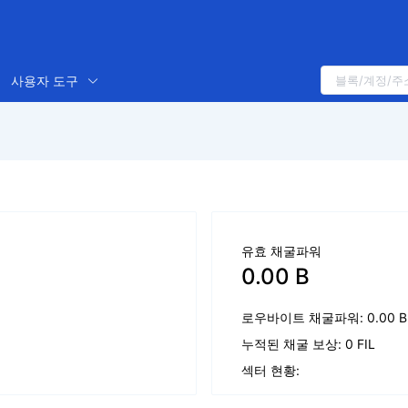
사용자 도구
유효 채굴파워
0.00 B
로우바이트 채굴파워: 0.00 B
누적된 채굴 보상: 0 FIL
섹터 현황: