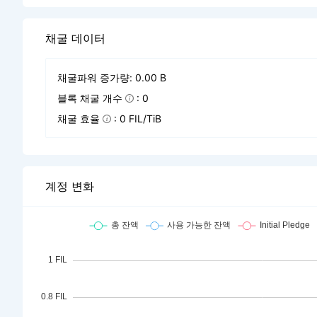
채굴 데이터
채굴파워 증가량: 0.00 B
블록 채굴 개수
: 0
채굴 효율
: 0 FIL/TiB
계정 변화