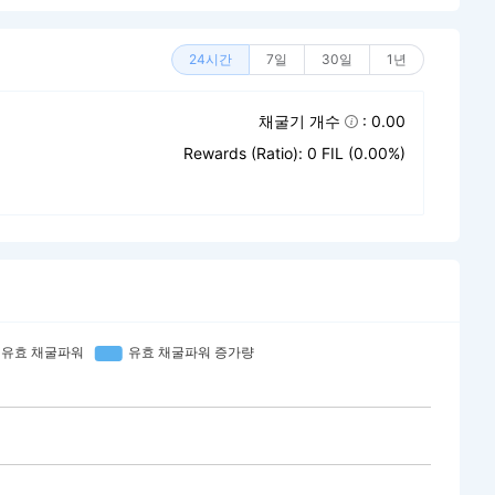
24시간
7일
30일
1년
채굴기 개수
: 0.00
Rewards (Ratio): 0 FIL (0.00%)