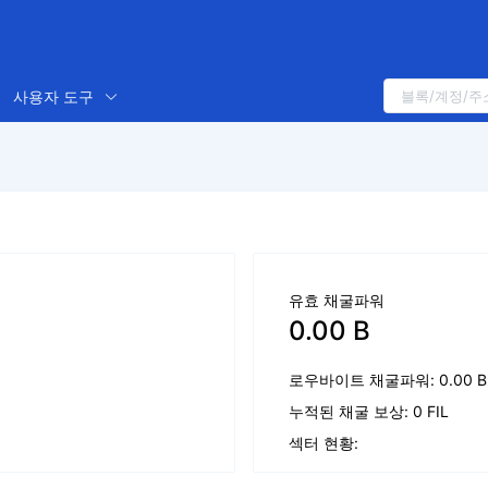
사용자 도구
유효 채굴파워
0.00 B
로우바이트 채굴파워: 0.00 B
누적된 채굴 보상: 0 FIL
섹터 현황: