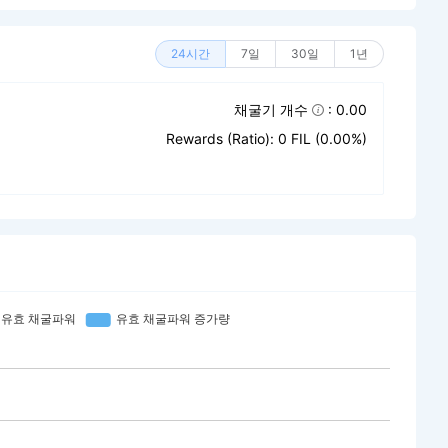
24시간
7일
30일
1년
채굴기 개수
: 0.00
Rewards (Ratio): 0 FIL (0.00%)