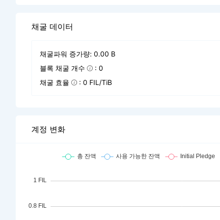
채굴 데이터
채굴파워 증가량: 0.00 B
블록 채굴 개수
: 0
채굴 효율
: 0 FIL/TiB
계정 변화