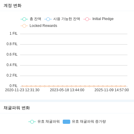
계정 변화
채굴파워 변화