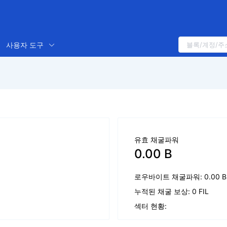
사용자 도구
유효 채굴파워
0.00 B
로우바이트 채굴파워: 0.00 B
누적된 채굴 보상: 0 FIL
섹터 현황: