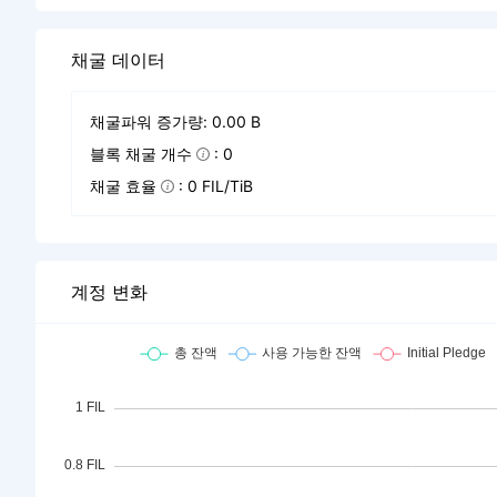
채굴 데이터
채굴파워 증가량: 0.00 B
블록 채굴 개수
: 0
채굴 효율
: 0 FIL/TiB
계정 변화