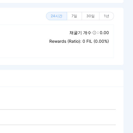
24시간
7일
30일
1년
채굴기 개수
: 0.00
Rewards (Ratio): 0 FIL (0.00%)