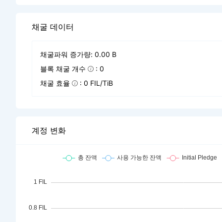
채굴 데이터
채굴파워 증가량: 0.00 B
블록 채굴 개수
: 0
채굴 효율
: 0 FIL/TiB
계정 변화