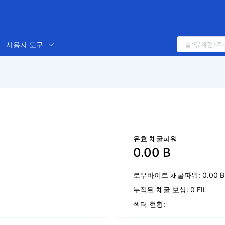
사용자 도구
유효 채굴파워
0.00 B
로우바이트 채굴파워: 0.00 B
누적된 채굴 보상: 0 FIL
섹터 현황: