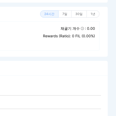
24시간
7일
30일
1년
채굴기 개수
: 0.00
Rewards (Ratio): 0 FIL (0.00%)