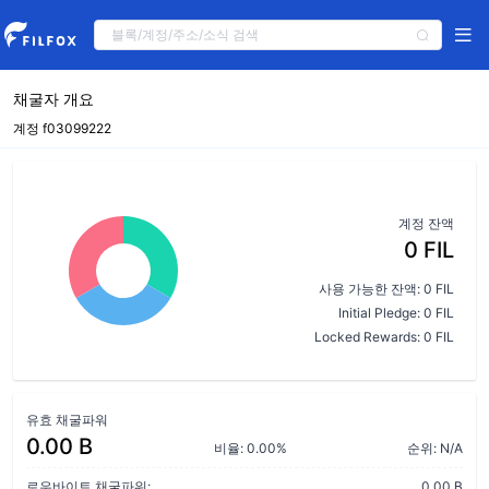
채굴자 개요
계정 f03099222
계정 잔액
0 FIL
사용 가능한 잔액: 0 FIL
Initial Pledge: 0 FIL
Locked Rewards: 0 FIL
유효 채굴파워
0.00 B
비율: 0.00%
순위: N/A
로우바이트 채굴파워:
0.00 B