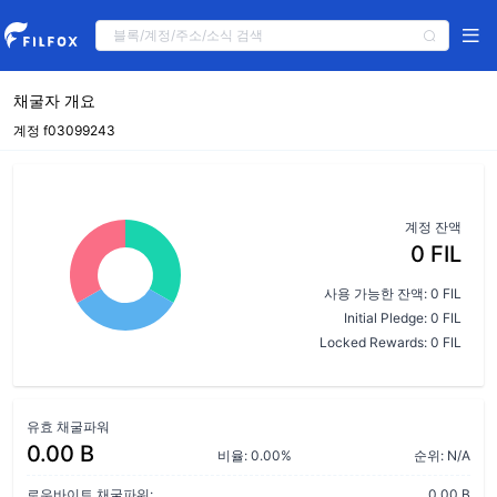
채굴자 개요
계정 f03099243
계정 잔액
0 FIL
사용 가능한 잔액: 0 FIL
Initial Pledge: 0 FIL
Locked Rewards: 0 FIL
유효 채굴파워
0.00 B
비율: 0.00%
순위: N/A
로우바이트 채굴파워:
0.00 B