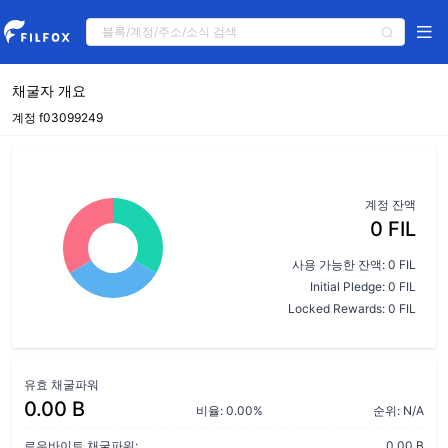
채굴자 개요
계정 f03099249
계정 잔액
0 FIL
사용 가능한 잔액: 0 FIL
Initial Pledge: 0 FIL
Locked Rewards: 0 FIL
유효 채굴파워
0.00 B
비율: 0.00%
순위: N/A
로우바이트 채굴파워:
0.00 B