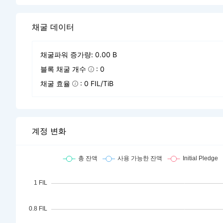
채굴 데이터
채굴파워 증가량: 0.00 B
블록 채굴 개수
: 0
채굴 효율
: 0 FIL/TiB
계정 변화