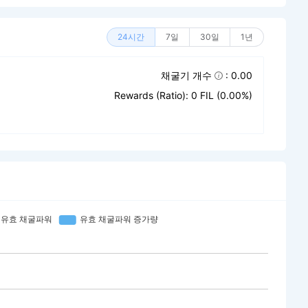
24시간
7일
30일
1년
채굴기 개수
: 0.00
Rewards (Ratio): 0 FIL (0.00%)