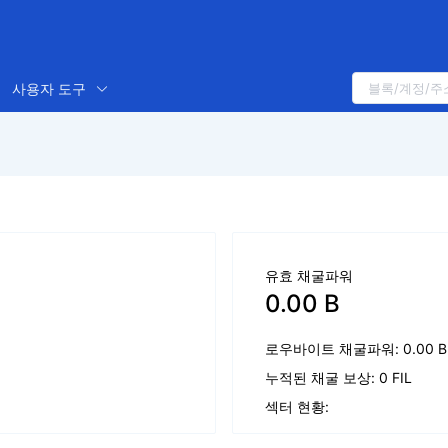
사용자 도구
유효 채굴파워
0.00 B
로우바이트 채굴파워: 0.00 B
누적된 채굴 보상: 0 FIL
섹터 현황: