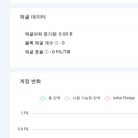
채굴 데이터
채굴파워 증가량: 0.00 B
블록 채굴 개수
: 0
채굴 효율
: 0 FIL/TiB
계정 변화