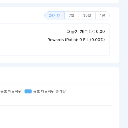
24시간
7일
30일
1년
채굴기 개수
: 0.00
Rewards (Ratio): 0 FIL (0.00%)