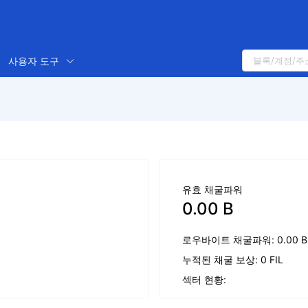
사용자 도구
유효 채굴파워
0.00 B
로우바이트 채굴파워: 0.00 B
누적된 채굴 보상: 0 FIL
섹터 현황: