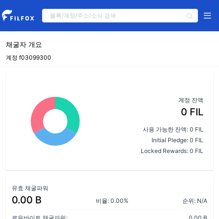
채굴자 개요
계정 f03099300
계정 잔액
0 FIL
사용 가능한 잔액: 0 FIL
Initial Pledge: 0 FIL
Locked Rewards: 0 FIL
유효 채굴파워
0.00 B
비율: 0.00%
순위: N/A
로우바이트 채굴파워:
0.00 B