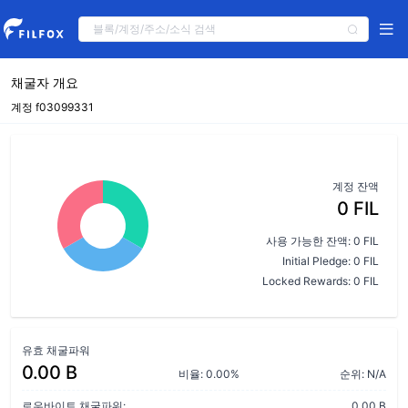
채굴자 개요
계정 f03099331
계정 잔액
0 FIL
사용 가능한 잔액: 0 FIL
Initial Pledge: 0 FIL
Locked Rewards: 0 FIL
유효 채굴파워
0.00 B
비율: 0.00%
순위: N/A
로우바이트 채굴파워:
0.00 B