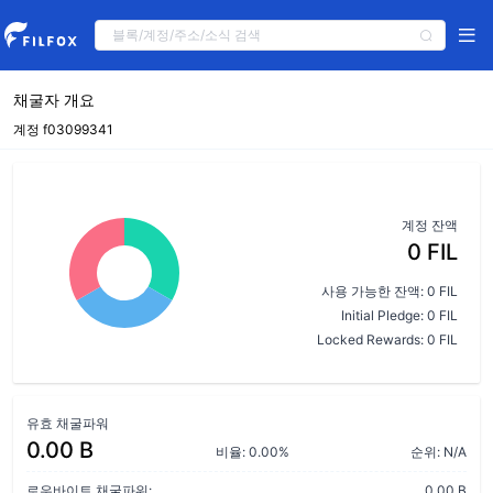
채굴자 개요
계정 f03099341
계정 잔액
0 FIL
사용 가능한 잔액: 0 FIL
Initial Pledge: 0 FIL
Locked Rewards: 0 FIL
유효 채굴파워
0.00 B
비율: 0.00%
순위: N/A
로우바이트 채굴파워:
0.00 B