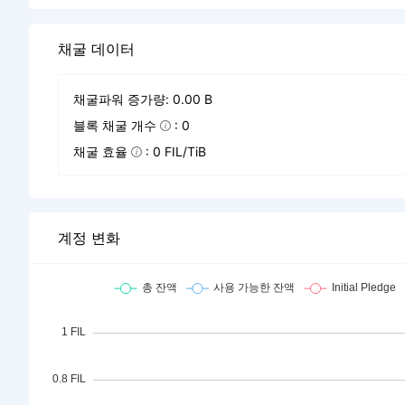
채굴 데이터
채굴파워 증가량: 0.00 B
블록 채굴 개수
: 0
채굴 효율
: 0 FIL/TiB
계정 변화