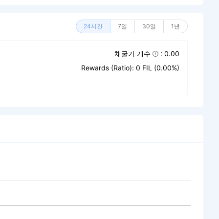
24시간
7일
30일
1년
채굴기 개수
: 0.00
Rewards (Ratio): 0 FIL (0.00%)