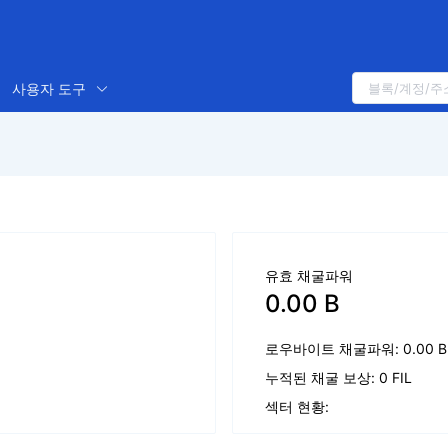
사용자 도구
유효 채굴파워
0.00 B
로우바이트 채굴파워: 0.00 B
누적된 채굴 보상: 0 FIL
섹터 현황: