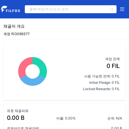
채굴자 개요
계정 f03099377
계정 잔액
0 FIL
사용 가능한 잔액: 0 FIL
Initial Pledge: 0 FIL
Locked Rewards: 0 FIL
유효 채굴파워
0.00 B
비율: 0.00%
순위: N/A
로우바이트 채굴파워:
0.00 B