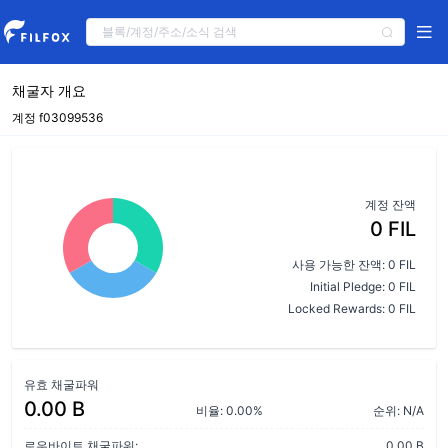
채굴자 개요
계정 f03099536
계정 잔액
0 FIL
사용 가능한 잔액: 0 FIL
Initial Pledge: 0 FIL
Locked Rewards: 0 FIL
유효 채굴파워
0.00 B
비율: 0.00%
순위: N/A
로우바이트 채굴파워:
0.00 B