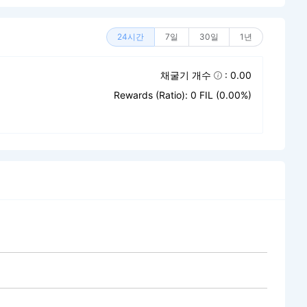
24시간
7일
30일
1년
채굴기 개수
: 0.00
Rewards (Ratio): 0 FIL (0.00%)