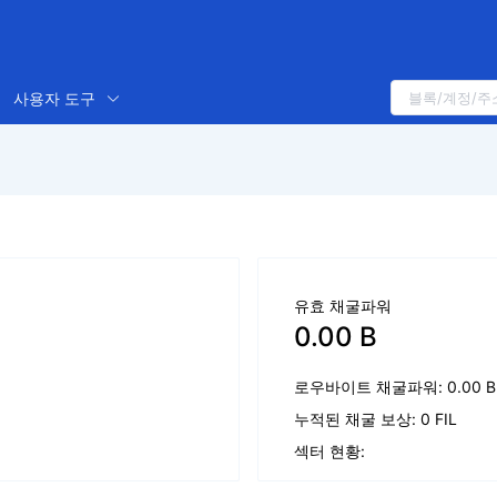
사용자 도구
유효 채굴파워
0.00 B
로우바이트 채굴파워: 0.00 B
누적된 채굴 보상: 0 FIL
섹터 현황: