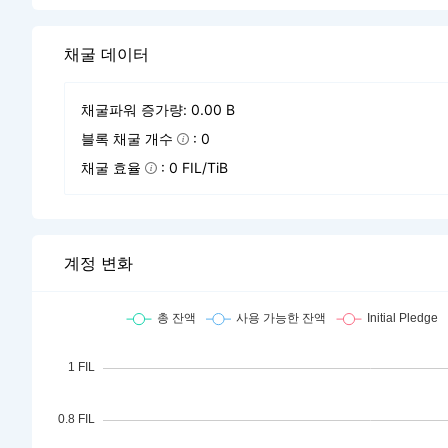
채굴 데이터
채굴파워 증가량: 0.00 B
블록 채굴 개수
: 0
채굴 효율
: 0 FIL/TiB
계정 변화