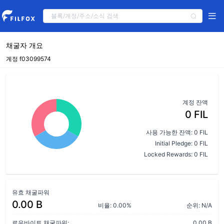
채굴자 개요
계정 f03099574
계정 잔액
0 FIL
사용 가능한 잔액: 0 FIL
Initial Pledge: 0 FIL
Locked Rewards: 0 FIL
유효 채굴파워
0.00 B
비율: 0.00%
순위: N/A
로우바이트 채굴파워:
0.00 B