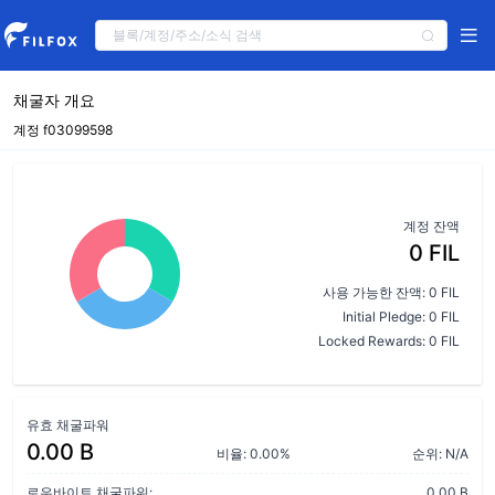
채굴자 개요
계정 f03099598
계정 잔액
0 FIL
사용 가능한 잔액: 0 FIL
Initial Pledge: 0 FIL
Locked Rewards: 0 FIL
유효 채굴파워
0.00 B
비율: 0.00%
순위: N/A
로우바이트 채굴파워:
0.00 B