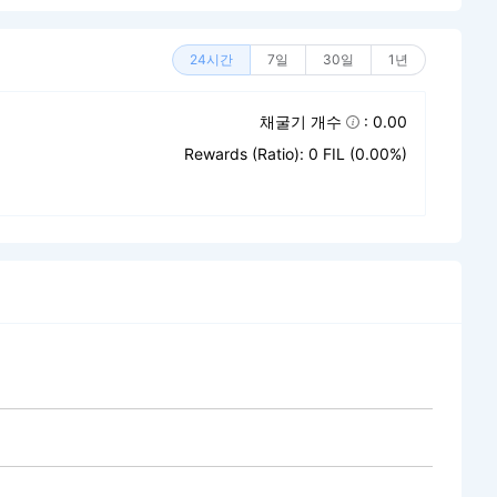
24시간
7일
30일
1년
채굴기 개수
: 0.00
Rewards (Ratio): 0 FIL (0.00%)