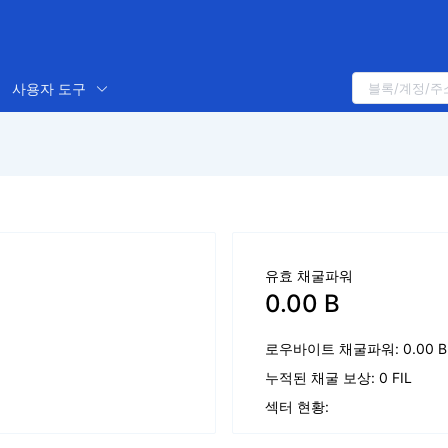
사용자 도구
유효 채굴파워
0.00 B
로우바이트 채굴파워: 0.00 B
누적된 채굴 보상: 0 FIL
섹터 현황: