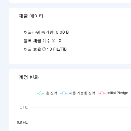
채굴 데이터
채굴파워 증가량: 0.00 B
블록 채굴 개수
: 0
채굴 효율
: 0 FIL/TiB
계정 변화