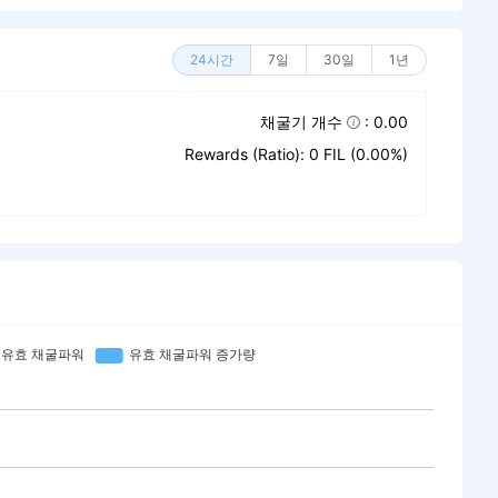
24시간
7일
30일
1년
채굴기 개수
: 0.00
Rewards (Ratio): 0 FIL (0.00%)