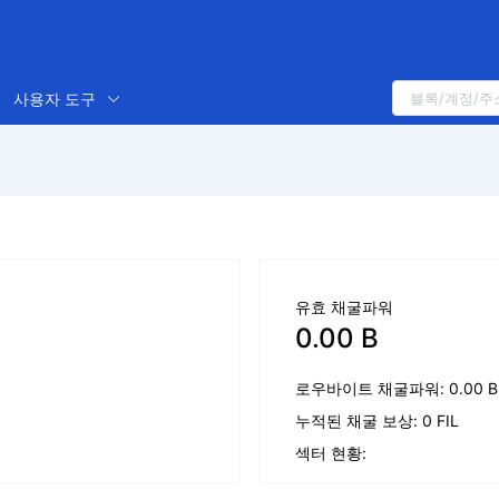
사용자 도구
유효 채굴파워
0.00 B
로우바이트 채굴파워: 0.00 B
누적된 채굴 보상: 0 FIL
섹터 현황: