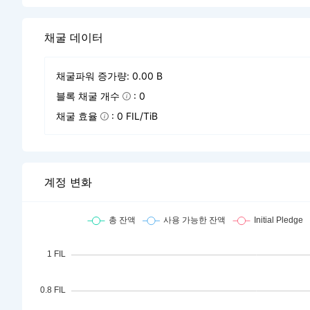
채굴 데이터
채굴파워 증가량: 0.00 B
블록 채굴 개수
: 0
채굴 효율
: 0 FIL/TiB
계정 변화