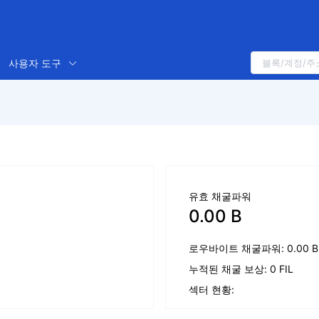
사용자 도구
유효 채굴파워
0.00 B
로우바이트 채굴파워: 0.00 B
누적된 채굴 보상: 0 FIL
섹터 현황: