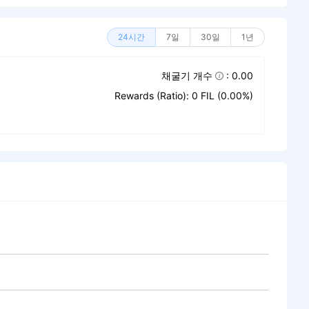
24시간
7일
30일
1년
채굴기 개수
: 0.00
Rewards (Ratio): 0 FIL (0.00%)