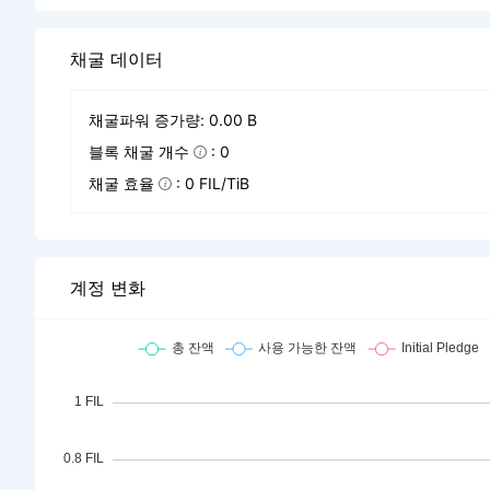
채굴 데이터
채굴파워 증가량: 0.00 B
블록 채굴 개수
: 0
채굴 효율
: 0 FIL/TiB
계정 변화