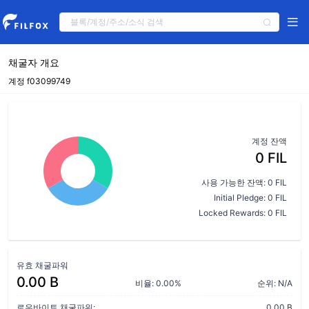
채굴자 개요
계정 f03099749
계정 잔액
0 FIL
사용 가능한 잔액: 0 FIL
Initial Pledge: 0 FIL
Locked Rewards: 0 FIL
유효 채굴파워
0.00 B
비율: 0.00%
순위: N/A
로우바이트 채굴파워:
0.00 B