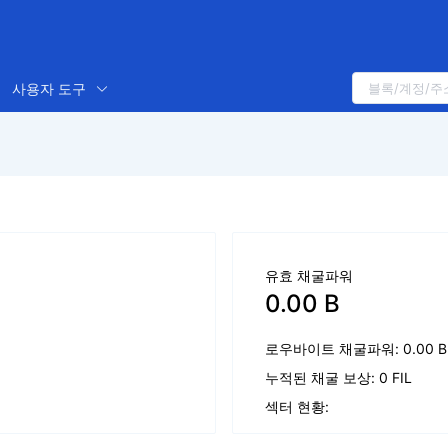
사용자 도구
유효 채굴파워
0.00 B
로우바이트 채굴파워: 0.00 B
누적된 채굴 보상: 0 FIL
섹터 현황: