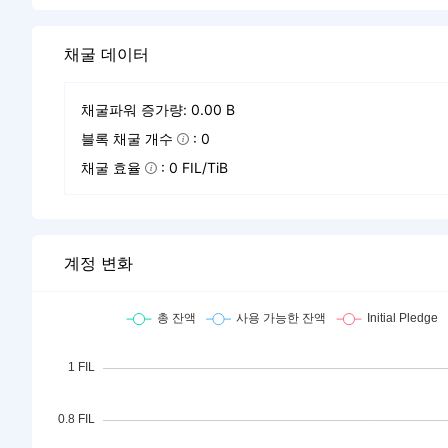
채굴 데이터
채굴파워 증가량: 0.00 B
블록 채굴 개수
: 0
채굴 효율
: 0 FIL/TiB
계정 변화