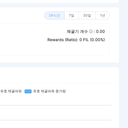
24시간
7일
30일
1년
채굴기 개수
: 0.00
Rewards (Ratio): 0 FIL (0.00%)