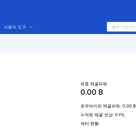
사용자 도구
유효 채굴파워
0.00 B
로우바이트 채굴파워: 0.00 B
누적된 채굴 보상: 0 FIL
섹터 현황: