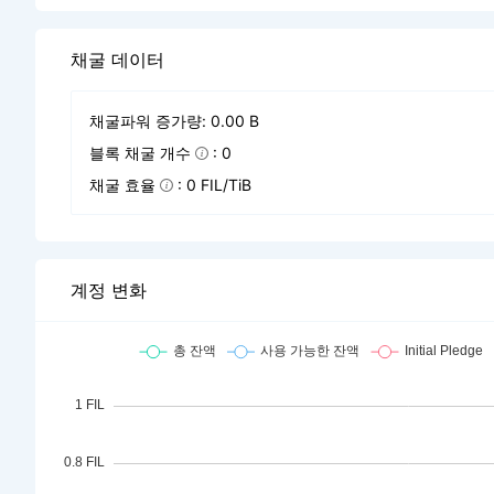
채굴 데이터
채굴파워 증가량: 0.00 B
블록 채굴 개수
: 0
채굴 효율
: 0 FIL/TiB
계정 변화