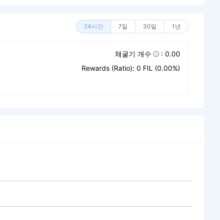
24시간
7일
30일
1년
채굴기 개수
: 0.00
Rewards (Ratio): 0 FIL (0.00%)