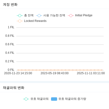
계정 변화
채굴파워 변화