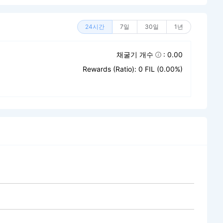
24시간
7일
30일
1년
채굴기 개수
: 0.00
Rewards (Ratio): 0 FIL (0.00%)