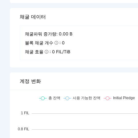
채굴 데이터
채굴파워 증가량: 0.00 B
블록 채굴 개수
: 0
채굴 효율
: 0 FIL/TiB
계정 변화