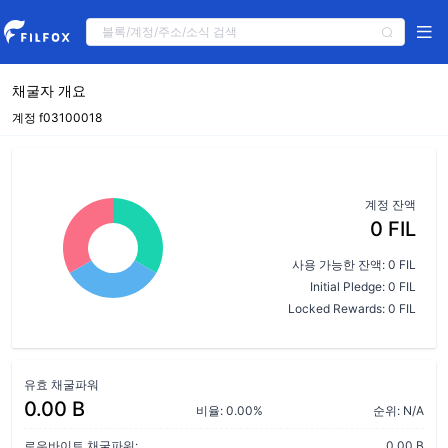
채굴자 개요
계정 f03100018
계정 잔액
0 FIL
사용 가능한 잔액: 0 FIL
Initial Pledge: 0 FIL
Locked Rewards: 0 FIL
유효 채굴파워
0.00 B
비율: 0.00%
순위: N/A
로우바이트 채굴파워:
0.00 B