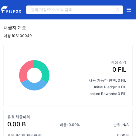
채굴자 개요
계정 f03100049
계정 잔액
0 FIL
사용 가능한 잔액: 0 FIL
Initial Pledge: 0 FIL
Locked Rewards: 0 FIL
유효 채굴파워
0.00 B
비율: 0.00%
순위: N/A
로우바이트 채굴파워:
0.00 B