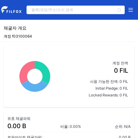
채굴자 개요
계정 f03100064
계정 잔액
0 FIL
사용 가능한 잔액: 0 FIL
Initial Pledge: 0 FIL
Locked Rewards: 0 FIL
유효 채굴파워
0.00 B
비율: 0.00%
순위: N/A
로우바이트 채굴파워:
0.00 B