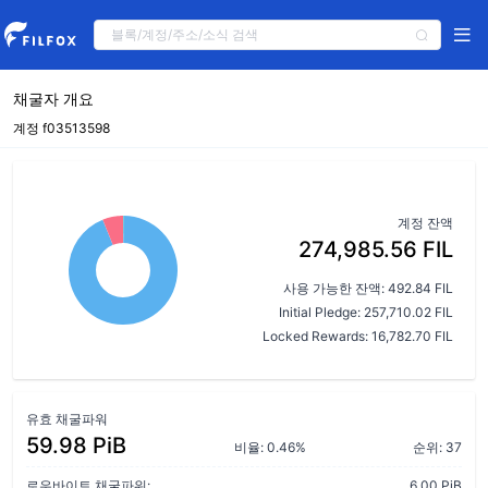
채굴자 개요
계정 f03513598
계정 잔액
274,985.56 FIL
사용 가능한 잔액: 492.84 FIL
Initial Pledge: 257,710.02 FIL
Locked Rewards: 16,782.70 FIL
유효 채굴파워
59.98 PiB
비율: 0.46%
순위: 37
로우바이트 채굴파워:
6.00 PiB