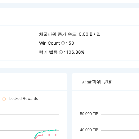
채굴파워 증가 속도: 0.00 B / 일
Win Count
: 50
럭키 벨류
: 106.88%
채굴파워 변화