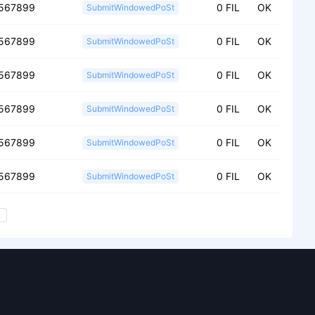
567899
0 FIL
OK
SubmitWindowedPoSt
567899
0 FIL
OK
SubmitWindowedPoSt
567899
0 FIL
OK
SubmitWindowedPoSt
567899
0 FIL
OK
SubmitWindowedPoSt
567899
0 FIL
OK
SubmitWindowedPoSt
567899
0 FIL
OK
SubmitWindowedPoSt