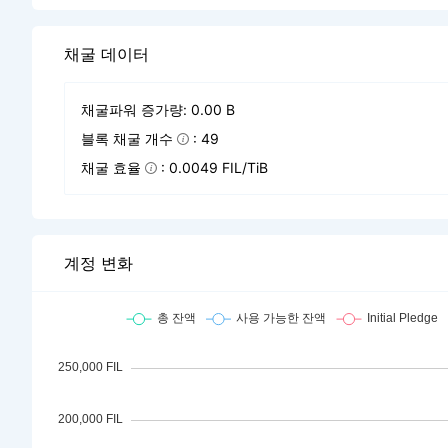
채굴 데이터
채굴파워 증가량: 0.00 B
블록 채굴 개수
: 49
채굴 효율
: 0.0049 FIL/TiB
계정 변화