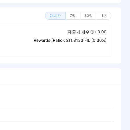
24시간
7일
30일
1년
채굴기 개수
: 0.00
Rewards (Ratio): 211.8133 FIL (0.36%)