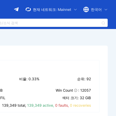
현재 네트워크:
Mainnet
한국어
비율: 0.33%
순위: 92
iB
Win Count
: 12057
FIL
섹터 크기: 32 GiB
139,349 total,
139,349 active,
0 faults,
0 recoveries