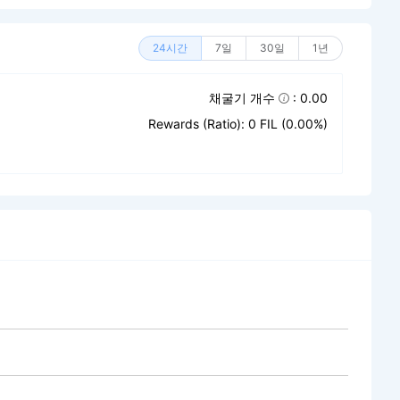
24시간
7일
30일
1년
채굴기 개수
: 0.00
Rewards (Ratio): 0 FIL (0.00%)