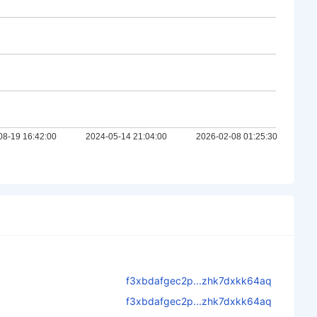
f3xbdafgec2p...zhk7dxkk64aq
f3xbdafgec2p...zhk7dxkk64aq