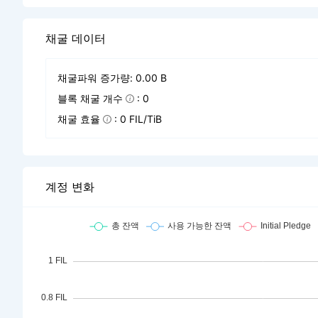
채굴 데이터
채굴파워 증가량: 0.00 B
블록 채굴 개수
: 0
채굴 효율
: 0 FIL/TiB
계정 변화