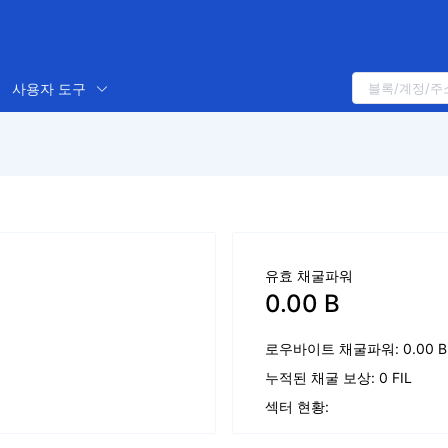
사용자 도구
유효 채굴파워
0.00 B
로우바이트 채굴파워: 0.00 B
누적된 채굴 보상: 0 FIL
섹터 현황: